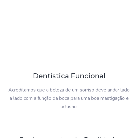
Dentística Funcional
Acreditamos que a beleza de um sorriso deve andar lado
a lado com a função da boca para uma boa mastigação e
oclusão.