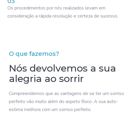
03
Os procedimentos por nós realizados levam em
consideração a rápida resolução e certeza de sucesso.
O que fazemos?
Nós devolvemos a sua
alegria ao sorrir
Compreendemos que as vantagens de se ter um sorriso
perfeito vão muito além do aspeto físico. A sua auto-
estima melhora com um sorriso perfeito.