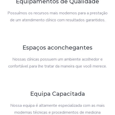
Equipamentos de Qualidade
Possuímos os recursos mais modernos para a prestação
de um atendimento clínico com resultados garantidos.
Espaços aconchegantes
Nossas clínicas possuem um ambiente acolhedor e
confortável para lhe tratar da maneira que você merece.
Equipa Capacitada
Nossa equipa é altamente especializada com as mais
modernas técnicas e procedimentos de medicina