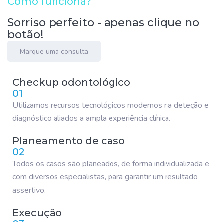
Como funciona?
Sorriso perfeito - apenas clique no
botão!
Marque uma consulta
Checkup odontológico
01
Utilizamos recursos tecnológicos modernos na deteção e
diagnóstico aliados a ampla experiência clínica.
Planeamento de caso
02
Todos os casos são planeados, de forma individualizada e
com diversos especialistas, para garantir um resultado
assertivo.
Execução