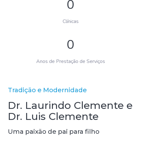
0
Clínicas
0
Anos de Prestação de Serviços
Tradição e Modernidade
Dr. Laurindo Clemente e
Dr. Luis Clemente
Uma paixão de pai para filho